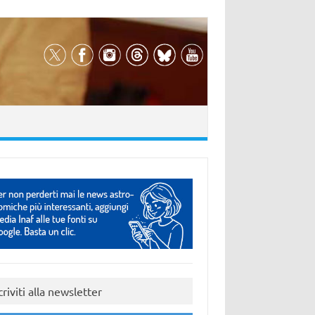
criviti alla newsletter