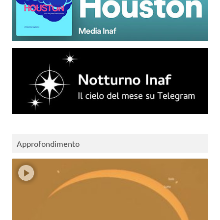
Approfondimento