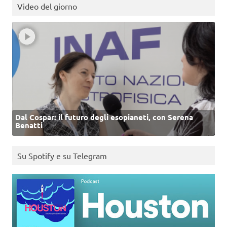
Video del giorno
Dal Cospar: il futuro degli esopianeti, con Serena
Benatti
Su Spotify e su Telegram