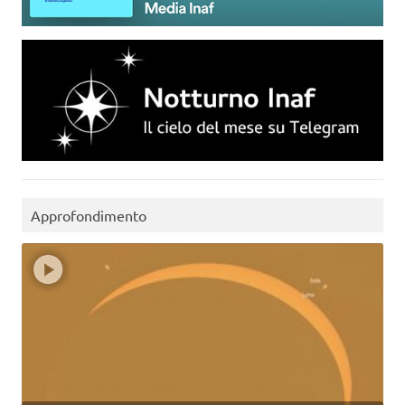
Approfondimento