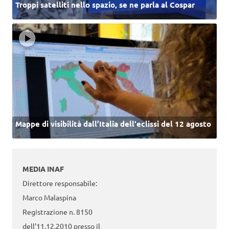
Troppi satelliti nello spazio, se ne parla al Cospar
Mappe di visibilità dall’Italia dell'eclissi del 12 agosto
MEDIA INAF
Direttore responsabile:
Marco Malaspina
Registrazione n. 8150
dell’11.12.2010 presso il