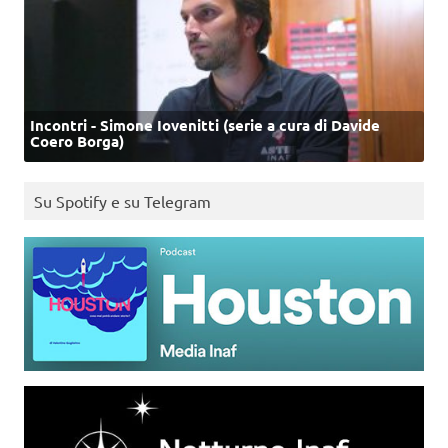
Incontri - Simone Iovenitti (serie a cura di Davide
Coero Borga)
Su Spotify e su Telegram