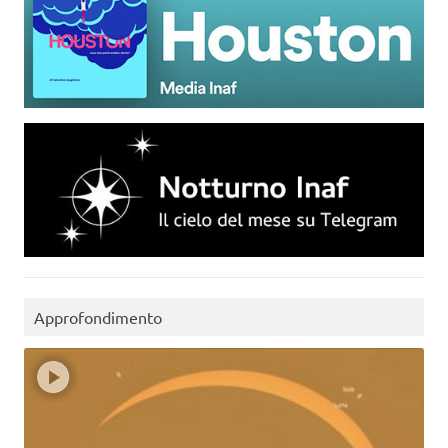
Approfondimento