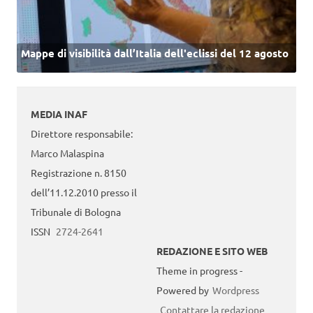
Mappe di visibilità dall’Italia dell'eclissi del 12 agosto
MEDIA INAF
Direttore responsabile:
Marco Malaspina
Registrazione n. 8150
dell’11.12.2010 presso il
Tribunale di Bologna
ISSN
2724-2641
REDAZIONE E SITO WEB
Theme in progress -
Powered by
Wordpress
Contattare la redazione