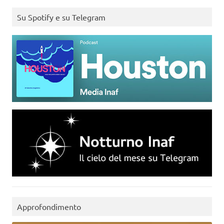
Su Spotify e su Telegram
Approfondimento