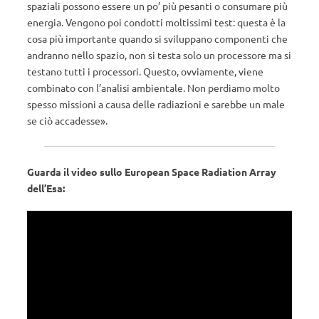
spaziali possono essere un po’ più pesanti o consumare più
energia. Vengono poi condotti moltissimi test: questa è la
cosa più importante quando si sviluppano componenti che
andranno nello spazio, non si testa solo un processore ma si
testano tutti i processori. Questo, ovviamente, viene
combinato con l’analisi ambientale. Non perdiamo molto
spesso missioni a causa delle radiazioni e sarebbe un male
se ciò accadesse».
Guarda il video sullo European Space Radiation Array
dell’Esa: