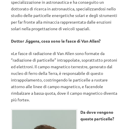
specializzazione in astronautica e ha conseguito un
dottorato di ricerca in astronautica, specializzandosi nello
studio delle particelle energetiche solari e degli strumenti
per far fronte alla minaccia rappresentata dalle eruzioni
solari nella progettazione di veicoli spaziali.
Dottor Jiggens, cosa sono le fasce di Van Allen?
«Le fasce di radiazione di Van Allen sono formate da
“radiazione di particelle” intrappolate, soprattutto protoni
ed elettroni. Il campo magnetico terrestre, generato dal
nucleo di ferro della Terra, è responsabile di questo
intrappolamento, costringendo le particelle a ruotare
attorno alle linee di campo magnetico, e facendole
rimbalzare a bassa quota, dove il campo magnetico diventa
più forte».
Da dove vengono
queste particelle?