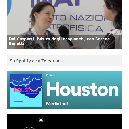
Dal Cospar: il futuro degli esopianeti, con Serena
Benatti
Su Spotify e su Telegram