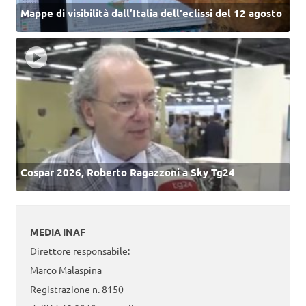
Mappe di visibilità dall’Italia dell'eclissi del 12 agosto
Cospar 2026, Roberto Ragazzoni a Sky Tg24
MEDIA INAF
Direttore responsabile:
Marco Malaspina
Registrazione n. 8150