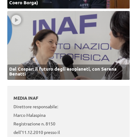
Coero Borga)
Dal Cospar: il futuro degli esopianeti, con Serena
Benatti
MEDIA INAF
Direttore responsabile:
Marco Malaspina
Registrazione n. 8150
dell’11.12.2010 presso il