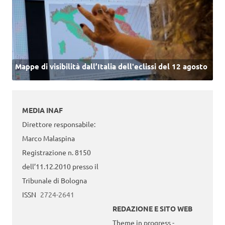
Mappe di visibilità dall’Italia dell'eclissi del 12 agosto
MEDIA INAF
Direttore responsabile:
Marco Malaspina
Registrazione n. 8150
dell’11.12.2010 presso il
Tribunale di Bologna
ISSN
2724-2641
REDAZIONE E SITO WEB
Theme in progress -