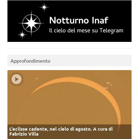
Approfondimento
L’eclisse cadente, nel cielo di agosto. A cura di
Fabrizio Villa