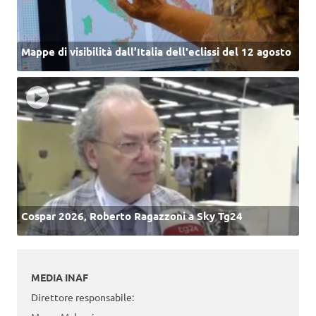
Mappe di visibilità dall’Italia dell'eclissi del 12 agosto
Cospar 2026, Roberto Ragazzoni a Sky Tg24
MEDIA INAF
Direttore responsabile: