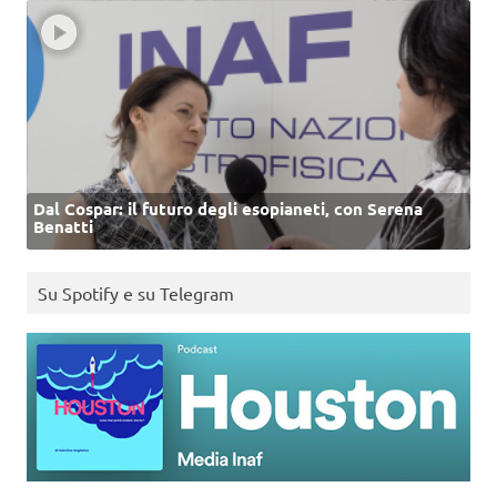
Dal Cospar: il futuro degli esopianeti, con Serena
Benatti
Su Spotify e su Telegram