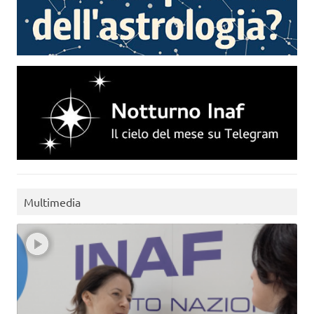
Multimedia