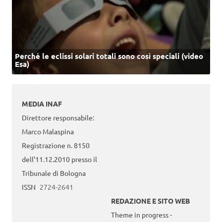
Perché le eclissi solari totali sono così speciali (video
Esa)
MEDIA INAF
Direttore responsabile:
Marco Malaspina
Registrazione n. 8150
dell’11.12.2010 presso il
Tribunale di Bologna
ISSN
2724-2641
REDAZIONE E SITO WEB
Theme in progress -