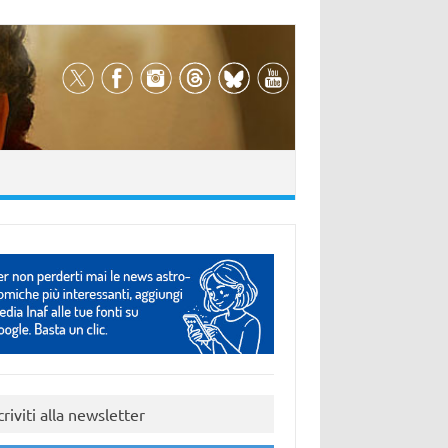
criviti alla newsletter