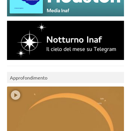
Approfondimento