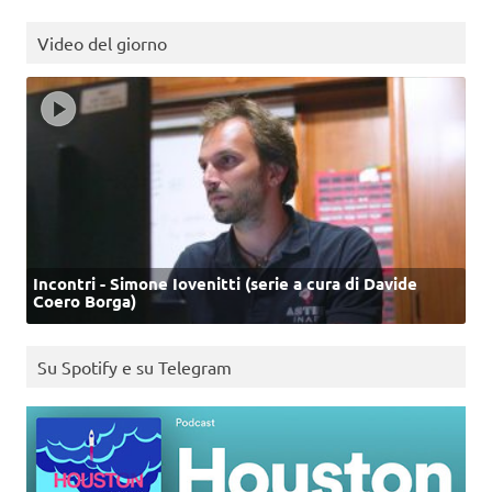
Video del giorno
Incontri - Simone Iovenitti (serie a cura di Davide
Coero Borga)
Su Spotify e su Telegram