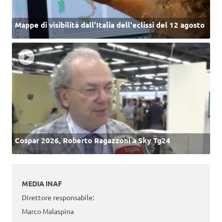
Mappe di visibilità dall’Italia dell'eclissi del 12 agosto
Cospar 2026, Roberto Ragazzoni a Sky Tg24
MEDIA INAF
Direttore responsabile:
Marco Malaspina