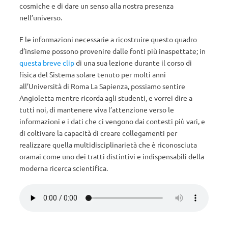
cosmiche e di dare un senso alla nostra presenza
nell’universo.
E le informazioni necessarie a ricostruire questo quadro
d’insieme possono provenire dalle fonti più inaspettate; in
questa breve clip
di una sua lezione durante il corso di
fisica del Sistema solare tenuto per molti anni
all’Università di Roma La Sapienza, possiamo sentire
Angioletta mentre ricorda agli studenti, e vorrei dire a
tutti noi, di mantenere viva l’attenzione verso le
informazioni e i dati che ci vengono dai contesti più vari, e
di coltivare la capacità di creare collegamenti per
realizzare quella multidisciplinarietà che è riconosciuta
oramai come uno dei tratti distintivi e indispensabili della
moderna ricerca scientifica.