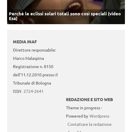
Perché le eclissi solari totali sono così speciali (video
Esa)
MEDIA INAF
Direttore responsabile:
Marco Malaspina
Registrazione n. 8150
dell’11.12.2010 presso il
Tribunale di Bologna
ISSN
2724-2641
REDAZIONE E SITO WEB
Theme in progress -
Powered by
Wordpress
Contattare la redazione