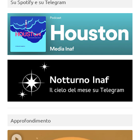
Su Spotify e su Telegram
Approfondimento