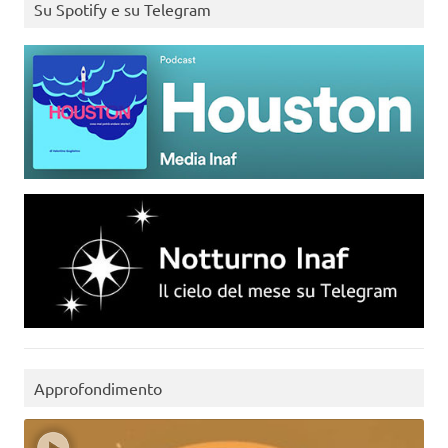
Su Spotify e su Telegram
Approfondimento