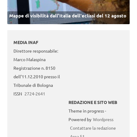
Mappe di visibilità dall’Italia dell'eclissi del 12 agosto
MEDIA INAF
Direttore responsabile:
Marco Malaspina
Registrazione n. 8150
dell’11.12.2010 presso il
Tribunale di Bologna
ISSN
2724-2641
REDAZIONE E SITO WEB
Theme in progress -
Powered by
Wordpress
Contattare la redazione
Area 51