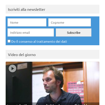
Iscriviti alla newsletter
Do il consenso al trattamento dei dati
Video del giorno