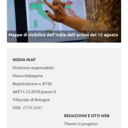
Mappe di visibilità dall’Italia dell'eclissi del 12 agosto
MEDIA INAF
Direttore responsabile:
Marco Malaspina
Registrazione n. 8150
dell’11.12.2010 presso il
Tribunale di Bologna
ISSN
2724-2641
REDAZIONE E SITO WEB
Theme in progress -