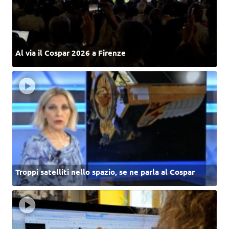
Al via il Cospar 2026 a Firenze
Troppi satelliti nello spazio, se ne parla al Cospar