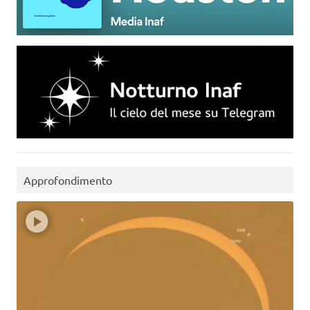
Approfondimento