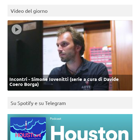
Video del giorno
Incontri - Simone Iovenitti (serie a cura di Davide
Coero Borga)
Su Spotify e su Telegram