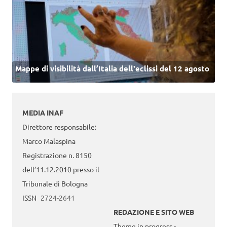
Mappe di visibilità dall’Italia dell'eclissi del 12 agosto
MEDIA INAF
Direttore responsabile:
Marco Malaspina
Registrazione n. 8150
dell’11.12.2010 presso il
Tribunale di Bologna
ISSN
2724-2641
REDAZIONE E SITO WEB
Theme in progress -