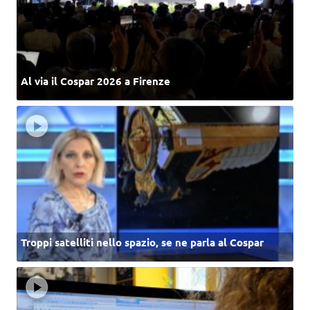
Al via il Cospar 2026 a Firenze
Troppi satelliti nello spazio, se ne parla al Cospar