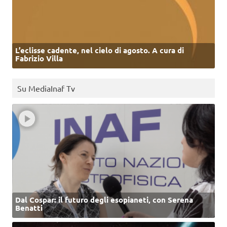
L’eclisse cadente, nel cielo di agosto. A cura di
Fabrizio Villa
Su MediaInaf Tv
Dal Cospar: il futuro degli esopianeti, con Serena
Benatti