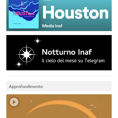
Approfondimento