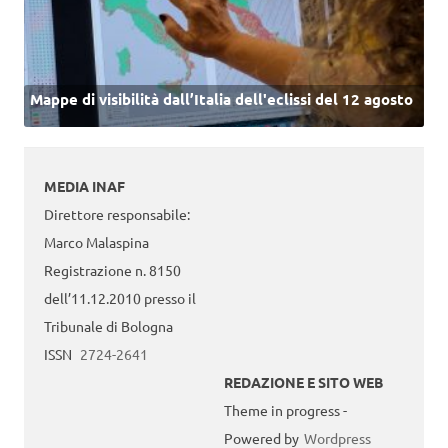
Mappe di visibilità dall’Italia dell'eclissi del 12 agosto
MEDIA INAF
Direttore responsabile:
Marco Malaspina
Registrazione n. 8150
dell’11.12.2010 presso il
Tribunale di Bologna
ISSN
2724-2641
REDAZIONE E SITO WEB
Theme in progress -
Powered by
Wordpress