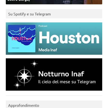
Su Spotify e su Telegram
Approfondimento