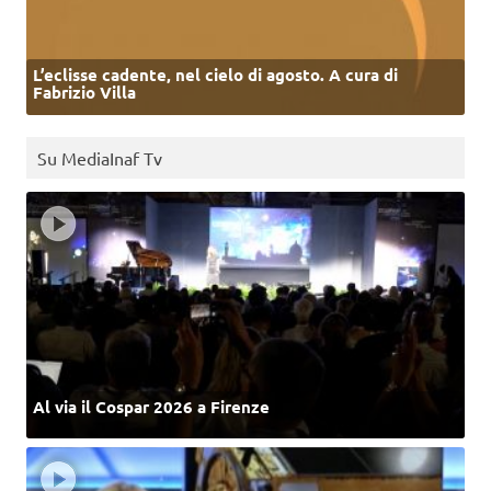
L’eclisse cadente, nel cielo di agosto. A cura di
Fabrizio Villa
Su MediaInaf Tv
Al via il Cospar 2026 a Firenze