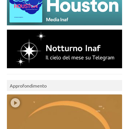
Approfondimento