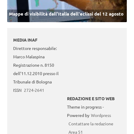
Mappe di visibilità dall’Italia dell'eclissi del 12 agosto
MEDIA INAF
Direttore responsabile:
Marco Malaspina
Registrazione n. 8150
dell’11.12.2010 presso il
Tribunale di Bologna
ISSN
2724-2641
REDAZIONE E SITO WEB
Theme in progress -
Powered by
Wordpress
Contattare la redazione
Area 51