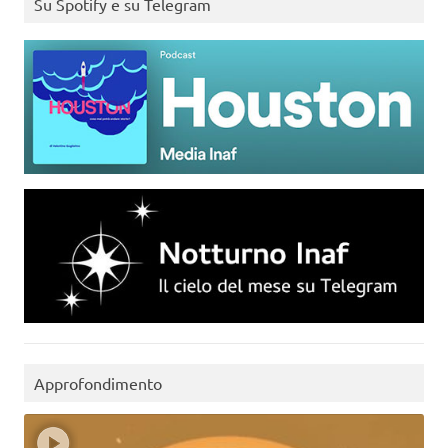
Su Spotify e su Telegram
Approfondimento