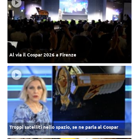
Al via il Cospar 2026 a Firenze
Troppi satelliti nello spazio, se ne parla al Cospar