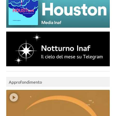
Approfondimento