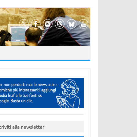
criviti alla newsletter