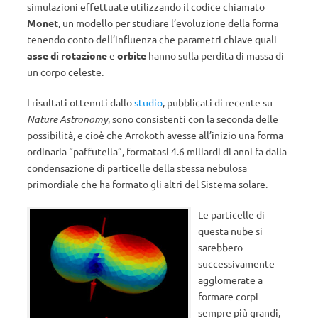
simulazioni effettuate utilizzando il codice chiamato
Monet
, un modello per studiare l’evoluzione della forma
tenendo conto dell’influenza che parametri chiave quali
asse di rotazione
e
orbite
hanno sulla perdita di massa di
un corpo celeste.
I risultati ottenuti dallo
studio
, pubblicati di recente su
Nature Astronomy
, sono consistenti con la seconda delle
possibilità, e cioè che Arrokoth avesse all’inizio una forma
ordinaria “paffutella”, formatasi 4.6 miliardi di anni fa dalla
condensazione di particelle della stessa nebulosa
primordiale che ha formato gli altri del Sistema solare.
Le particelle di
questa nube si
sarebbero
successivamente
agglomerate a
formare corpi
sempre più grandi,