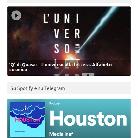
‘Q’ di Quasar - L'universo alla lettera. Alfabeto
cosmico
Su Spotify e su Telegram