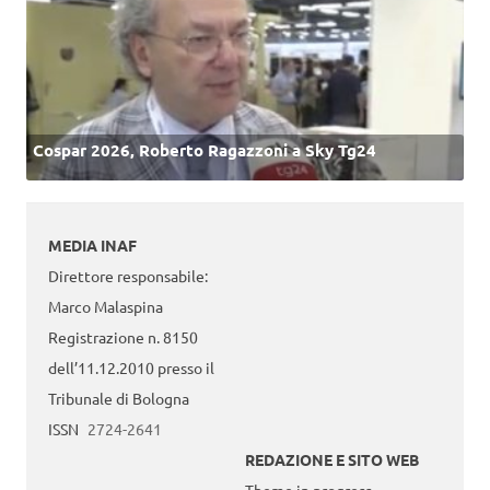
Cospar 2026, Roberto Ragazzoni a Sky Tg24
MEDIA INAF
Direttore responsabile:
Marco Malaspina
Registrazione n. 8150
dell’11.12.2010 presso il
Tribunale di Bologna
ISSN
2724-2641
REDAZIONE E SITO WEB