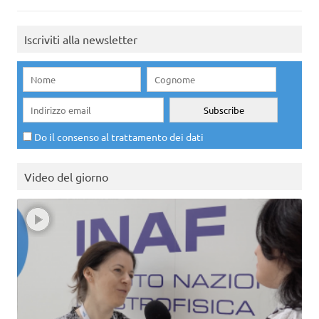
Iscriviti alla newsletter
Do il consenso al trattamento dei dati
Video del giorno