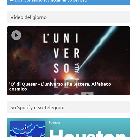
Video del giorno
‘Q’ di Quasar - L'universo alla lettera. Alfabeto
cosmico
Su Spotify e su Telegram