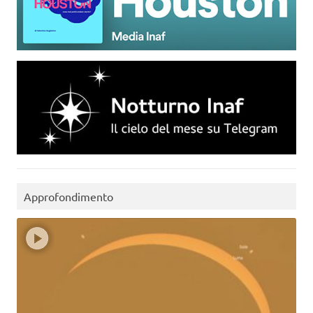
Approfondimento