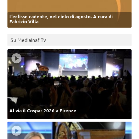
L’eclisse cadente, nel cielo di agosto. A cura di
Fabrizio Villa
Su MediaInaf Tv
Al via il Cospar 2026 a Firenze