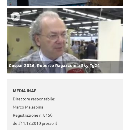
Cospar 2026, Roberto Ragazzoni a Sky Tg24
MEDIA INAF
Direttore responsabile:
Marco Malaspina
Registrazione n. 8150
dell’11.12.2010 presso il