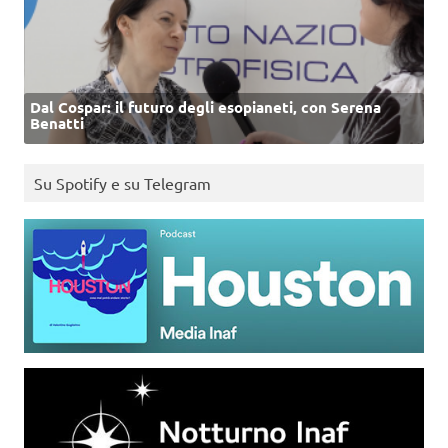
Dal Cospar: il futuro degli esopianeti, con Serena
Benatti
Su Spotify e su Telegram