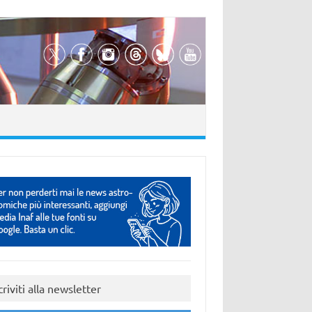
criviti alla newsletter