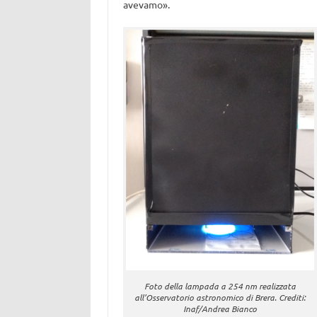
avevamo».
Foto della lampada a 254 nm realizzata
all’Osservatorio astronomico di Brera. Crediti:
Inaf/Andrea Bianco