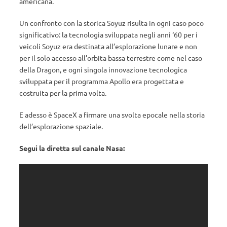
americana.
Un confronto con la storica Soyuz risulta in ogni caso poco
significativo: la tecnologia sviluppata negli anni ‘60 per i
veicoli Soyuz era destinata all’esplorazione lunare e non
per il solo accesso all’orbita bassa terrestre come nel caso
della Dragon, e ogni singola innovazione tecnologica
sviluppata per il programma Apollo era progettata e
costruita per la prima volta.
E adesso è SpaceX a firmare una svolta epocale nella storia
dell’esplorazione spaziale.
Segui la diretta sul canale Nasa: