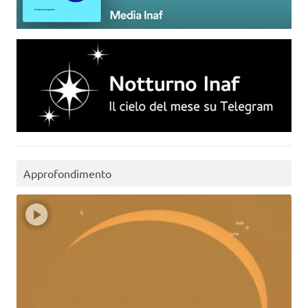
Approfondimento