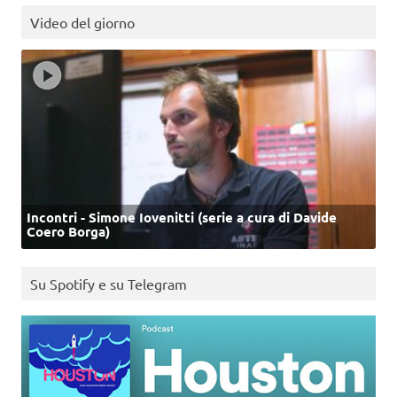
Video del giorno
Incontri - Simone Iovenitti (serie a cura di Davide
Coero Borga)
Su Spotify e su Telegram