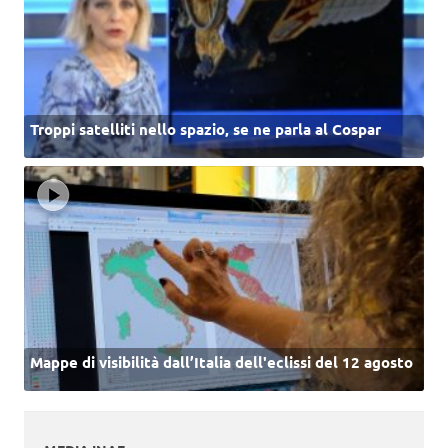
Troppi satelliti nello spazio, se ne parla al Cospar
Mappe di visibilità dall’Italia dell'eclissi del 12 agosto