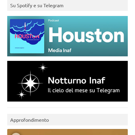
Su Spotify e su Telegram
Approfondimento