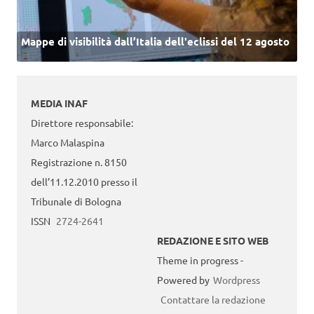
Mappe di visibilità dall’Italia dell'eclissi del 12 agosto
MEDIA INAF
Direttore responsabile:
Marco Malaspina
Registrazione n. 8150
dell’11.12.2010 presso il
Tribunale di Bologna
ISSN
2724-2641
REDAZIONE E SITO WEB
Theme in progress -
Powered by
Wordpress
Contattare la redazione