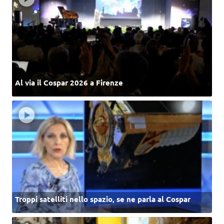
Al via il Cospar 2026 a Firenze
Troppi satelliti nello spazio, se ne parla al Cospar