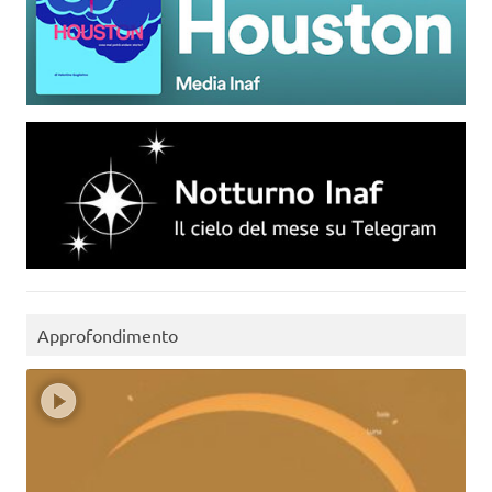
Approfondimento