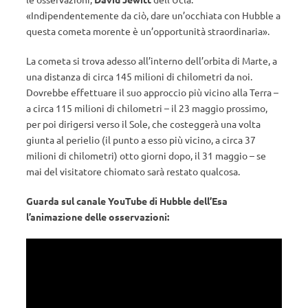
«Indipendentemente da ciò, dare un’occhiata con Hubble a
questa cometa morente è un’opportunità straordinaria».
La cometa si trova adesso all’interno dell’orbita di Marte, a
una distanza di circa 145 milioni di chilometri da noi.
Dovrebbe effettuare il suo approccio più vicino alla Terra –
a circa 115 milioni di chilometri – il 23 maggio prossimo,
per poi dirigersi verso il Sole, che costeggerà una volta
giunta al perielio (il punto a esso più vicino, a circa 37
milioni di chilometri) otto giorni dopo, il 31 maggio – se
mai del visitatore chiomato sarà restato qualcosa.
Guarda sul canale YouTube di Hubble dell’Esa
l’animazione delle osservazioni: