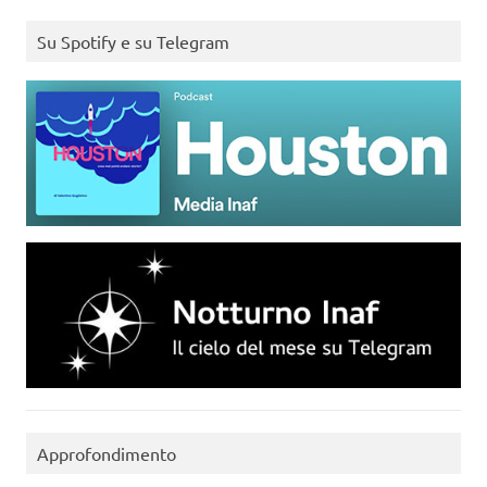
Su Spotify e su Telegram
Approfondimento