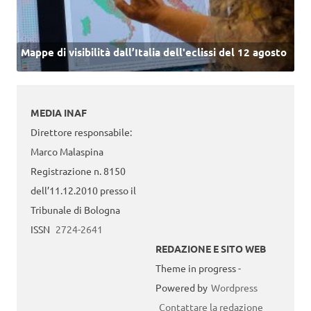
Mappe di visibilità dall’Italia dell'eclissi del 12 agosto
MEDIA INAF
Direttore responsabile:
Marco Malaspina
Registrazione n. 8150
dell’11.12.2010 presso il
Tribunale di Bologna
ISSN
2724-2641
REDAZIONE E SITO WEB
Theme in progress -
Powered by
Wordpress
Contattare la redazione