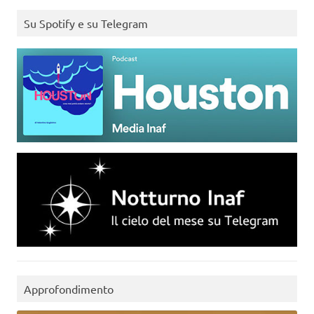
Su Spotify e su Telegram
Approfondimento