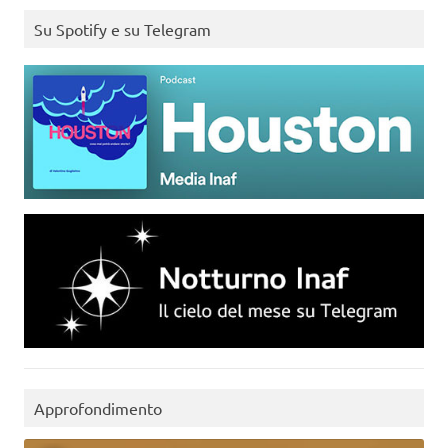
Su Spotify e su Telegram
Approfondimento