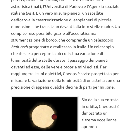
astrofisica (Inaf), l’Università di Padova e l’Agenzia spaziale
italiana (Asi). È un vero misura-pianeti, un satellite
dedicato alla caratterizzazione di esopianeti di piccole
dimensioni che transitano davanti alla loro stella madre. Un
compito reso possibile grazie all’accuratissima
strumentazione di bordo, che comprende un telescopio
high-tech
progettato e realizzato in Italia. Un telescopio
che riesce a percepire la piccolissima variazione di
luminosità delle stelle durate il passaggio dei pianeti
davanti ad esse, delle vere e proprie mini eclissi. Per
raggiungere i suoi obiettivi, Cheops è stato progettato per
misurare la variazione della luminosità di una stella con una
precisione di appena qualche decina di parti per milione.
Sin dalla sua entrata
in orbita, Cheops si è
dimostrato un
sistema eccellente
aprendo