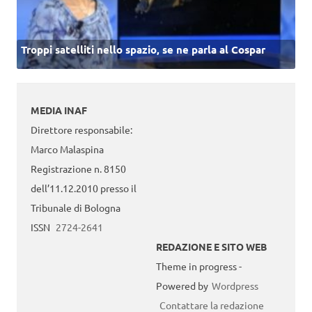
Troppi satelliti nello spazio, se ne parla al Cospar
MEDIA INAF
Direttore responsabile:
Marco Malaspina
Registrazione n. 8150
dell’11.12.2010 presso il
Tribunale di Bologna
ISSN
2724-2641
REDAZIONE E SITO WEB
Theme in progress -
Powered by
Wordpress
Contattare la redazione