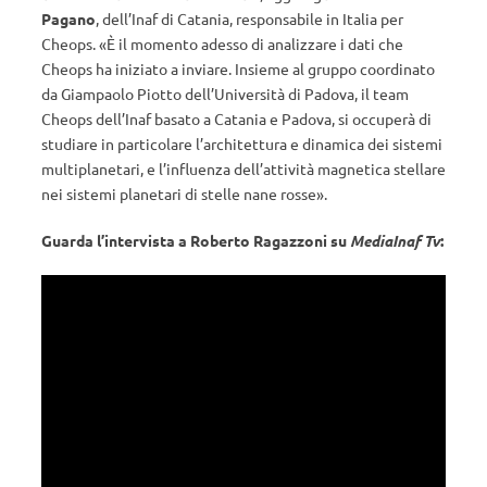
Pagano
, dell’Inaf di Catania, responsabile in Italia per
Cheops. «È il momento adesso di analizzare i dati che
Cheops ha iniziato a inviare. Insieme al gruppo coordinato
da Giampaolo Piotto dell’Università di Padova, il team
Cheops dell’Inaf basato a Catania e Padova, si occuperà di
studiare in particolare l’architettura e dinamica dei sistemi
multiplanetari, e l’influenza dell’attività magnetica stellare
nei sistemi planetari di stelle nane rosse».
Guarda l’intervista a Roberto Ragazzoni su
MediaInaf Tv
: