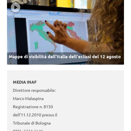
Mappe di visibilità dall’Italia dell'eclissi del 12 agosto
MEDIA INAF
Direttore responsabile:
Marco Malaspina
Registrazione n. 8150
dell’11.12.2010 presso il
Tribunale di Bologna