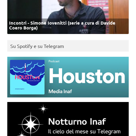
Incontri - Simone Iovenitti (serie a cura di Davide
Coero Borga)
Su Spotify e su Telegram