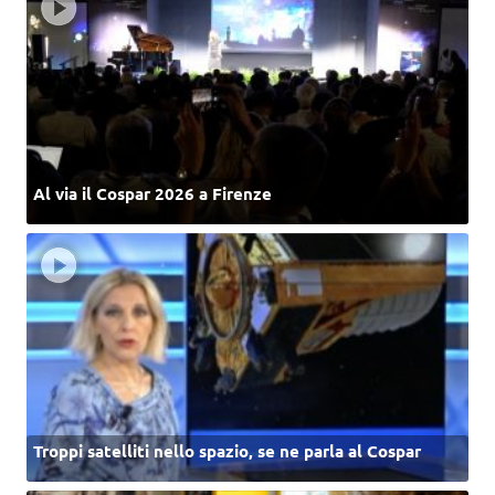
Al via il Cospar 2026 a Firenze
Troppi satelliti nello spazio, se ne parla al Cospar