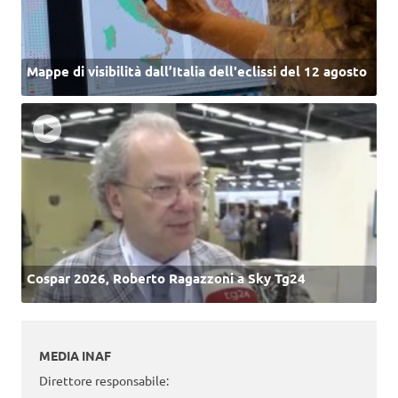
Mappe di visibilità dall’Italia dell'eclissi del 12 agosto
Cospar 2026, Roberto Ragazzoni a Sky Tg24
MEDIA INAF
Direttore responsabile: