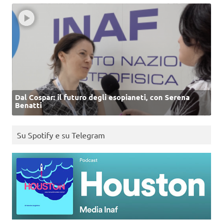
Dal Cospar: il futuro degli esopianeti, con Serena
Benatti
Su Spotify e su Telegram