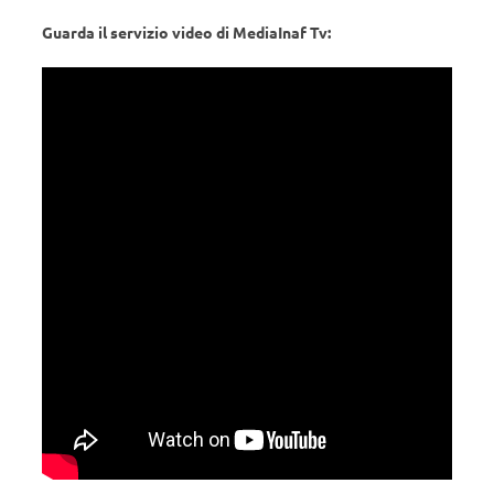
Guarda il servizio video di MediaInaf Tv: