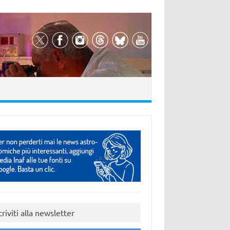
criviti alla newsletter