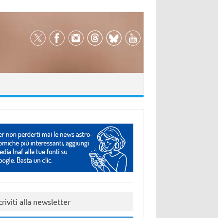
criviti alla newsletter