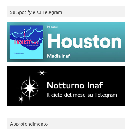
Su Spotify e su Telegram
Approfondimento