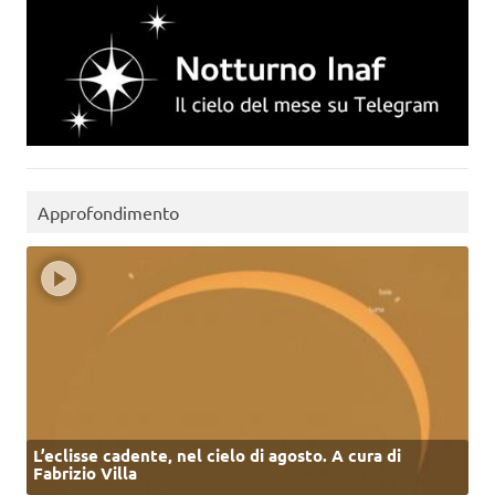
Approfondimento
L’eclisse cadente, nel cielo di agosto. A cura di
Fabrizio Villa