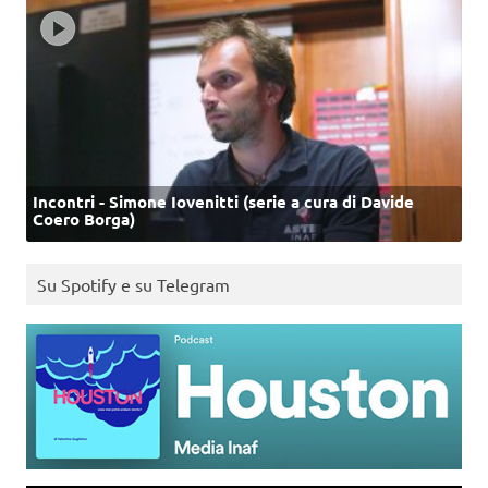
Incontri - Simone Iovenitti (serie a cura di Davide
Coero Borga)
Su Spotify e su Telegram