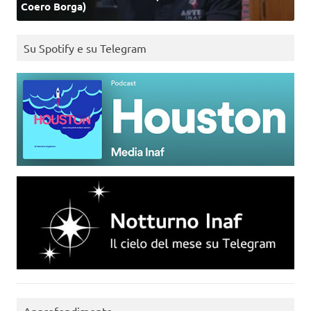
Coero Borga)
Su Spotify e su Telegram