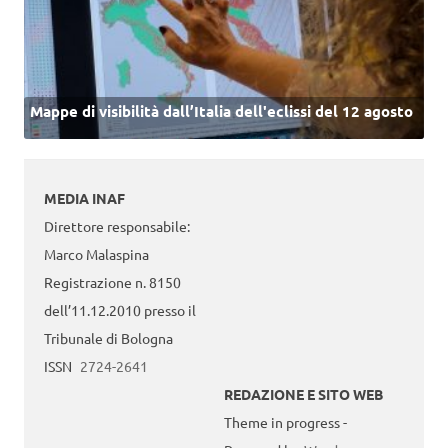
Mappe di visibilità dall’Italia dell'eclissi del 12 agosto
MEDIA INAF
Direttore responsabile:
Marco Malaspina
Registrazione n. 8150
dell’11.12.2010 presso il
Tribunale di Bologna
ISSN
2724-2641
REDAZIONE E SITO WEB
Theme in progress -