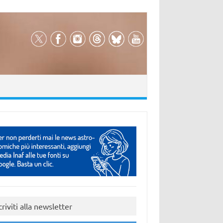
criviti alla newsletter