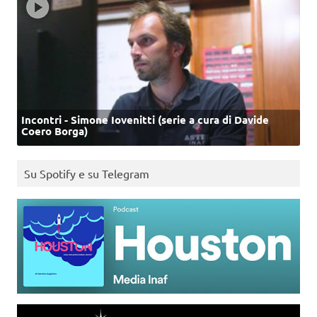
Incontri - Simone Iovenitti (serie a cura di Davide
Coero Borga)
Su Spotify e su Telegram