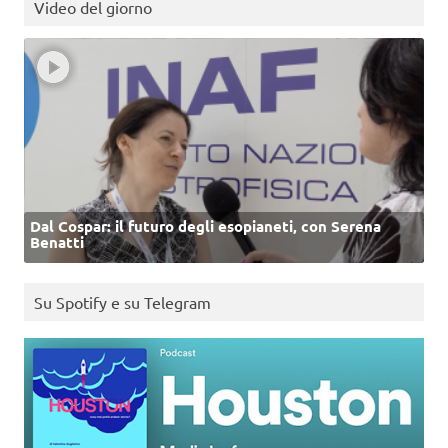
Video del giorno
Dal Cospar: il futuro degli esopianeti, con Serena
Benatti
Su Spotify e su Telegram