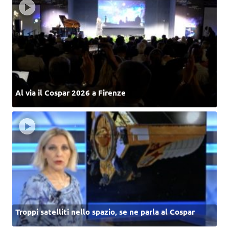
Al via il Cospar 2026 a Firenze
Troppi satelliti nello spazio, se ne parla al Cospar