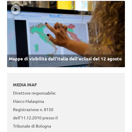
Mappe di visibilità dall’Italia dell'eclissi del 12 agosto
MEDIA INAF
Direttore responsabile:
Marco Malaspina
Registrazione n. 8150
dell’11.12.2010 presso il
Tribunale di Bologna