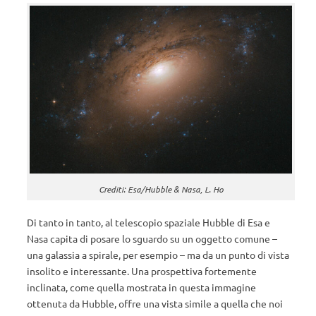
Crediti: Esa/Hubble & Nasa, L. Ho
Di tanto in tanto, al telescopio spaziale Hubble di Esa e
Nasa capita di posare lo sguardo su un oggetto comune –
una galassia a spirale, per esempio – ma da un punto di vista
insolito e interessante. Una prospettiva fortemente
inclinata, come quella mostrata in questa immagine
ottenuta da Hubble, offre una vista simile a quella che noi