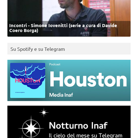
Incontri - Simone Iovenitti (serie a cura di Davide
Coero Borga)
Su Spotify e su Telegram