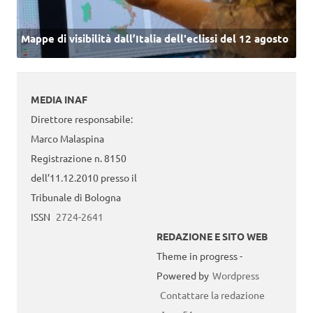
Mappe di visibilità dall’Italia dell'eclissi del 12 agosto
MEDIA INAF
Direttore responsabile:
Marco Malaspina
Registrazione n. 8150
dell’11.12.2010 presso il
Tribunale di Bologna
ISSN
2724-2641
REDAZIONE E SITO WEB
Theme in progress -
Powered by
Wordpress
Contattare la redazione