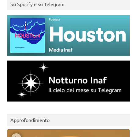
Su Spotify e su Telegram
Approfondimento